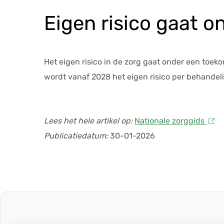
Eigen risico gaat 
Het eigen risico in de zorg gaat onder een toe
wordt vanaf 2028 het eigen risico per behandel
Lees het hele artikel op:
Nationale zorggids
Publicatiedatum:
30-01-2026