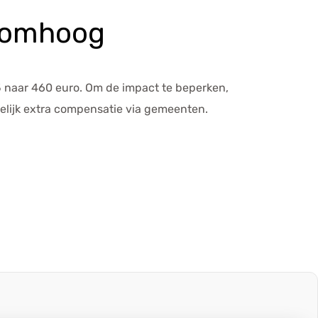
t omhoog
5 naar 460 euro. Om de impact te beperken,
elijk extra compensatie via gemeenten.